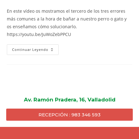
En este vídeo os mostramos el tercero de los tres errores
más comunes a la hora de bañar a nuestro perro o gato y
os enseñamos cómo solucionarlo.
https://youtu.be/JuWoZebPPCU
Continuar Leyendo
Av. Ramón Pradera, 16, Valladolid
RECEPCIÓN : 983 346 593