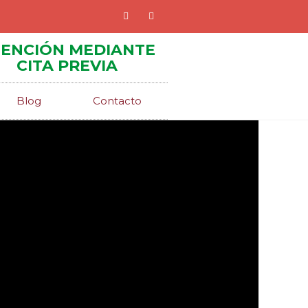
ENCIÓN MEDIANTE
CITA PREVIA
Blog
Contacto