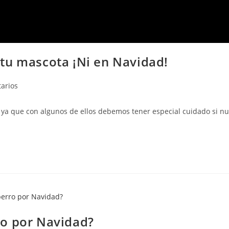
tu mascota ¡Ni en Navidad!
arios
 ya que con algunos de ellos debemos tener especial cuidado si nu
ro por Navidad?