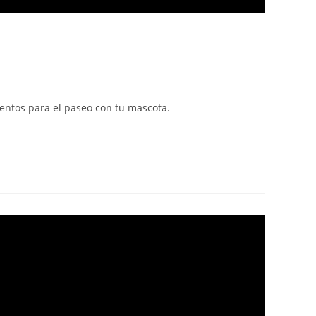
mentos para el paseo con tu mascota.