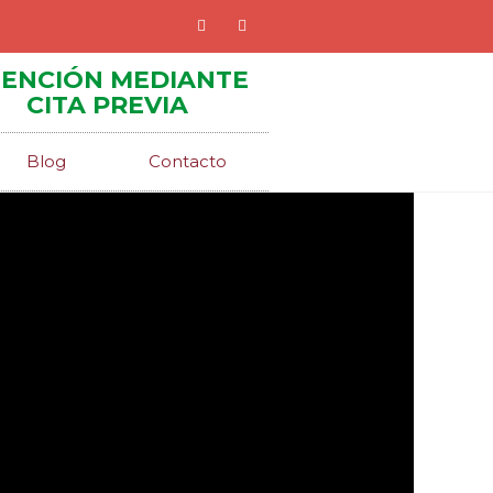
ENCIÓN MEDIANTE
CITA PREVIA
Blog
Contacto