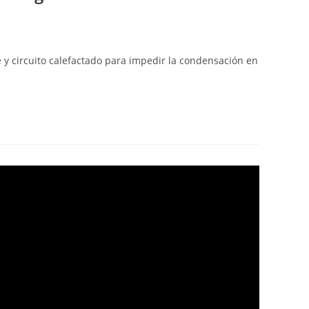
 y circuito calefactado para impedir la condensación en