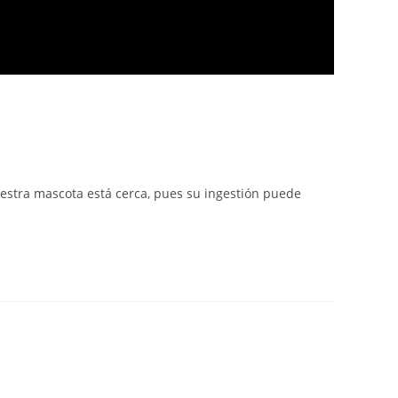
estra mascota está cerca, pues su ingestión puede