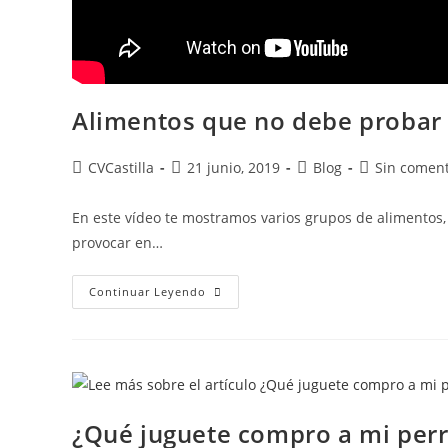
Alimentos que no debe probar 
CVCastilla
21 junio, 2019
Blog
Sin coment
En este vídeo te mostramos varios grupos de alimentos,
provocar en…
Continuar Leyendo
¿Qué juguete compro a mi per