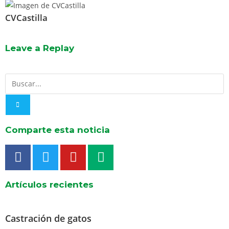
CVCastilla
Leave a Replay
Comparte esta noticia
Artículos recientes
Castración de gatos