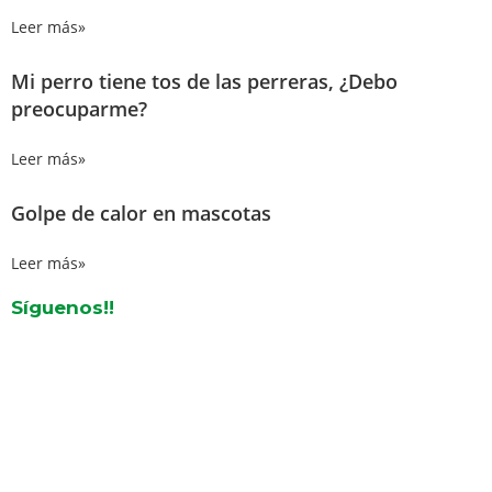
Leer más»
Mi perro tiene tos de las perreras, ¿Debo
preocuparme?
Leer más»
Golpe de calor en mascotas
Leer más»
Síguenos!!