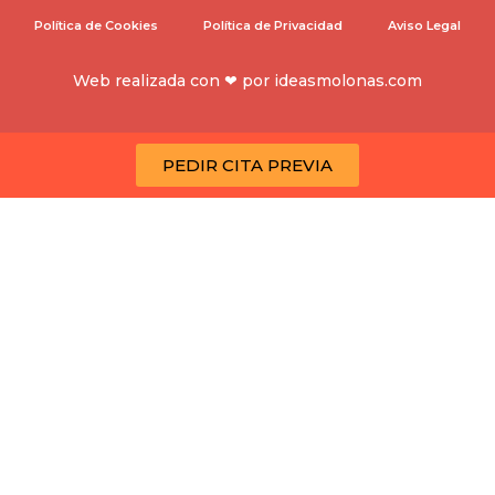
Política de Cookies
Política de Privacidad
Aviso Legal
Web realizada con ❤ por
ideasmolonas.com
PEDIR CITA PREVIA