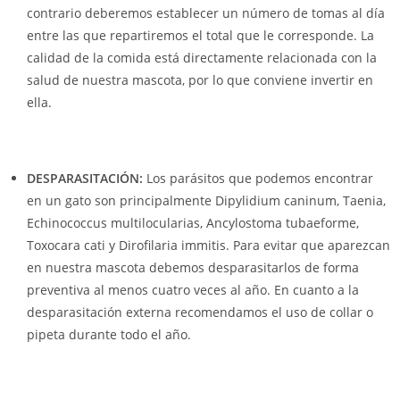
contrario deberemos establecer un número de tomas al día
entre las que repartiremos el total que le corresponde. La
calidad de la comida está directamente relacionada con la
salud de nuestra mascota, por lo que conviene invertir en
ella.
DESPARASITACIÓN:
Los parásitos que podemos encontrar
en un gato son principalmente Dipylidium caninum, Taenia,
Echinococcus multilocularias, Ancylostoma tubaeforme,
Toxocara cati y Dirofilaria immitis. Para evitar que aparezcan
en nuestra mascota debemos desparasitarlos de forma
preventiva al menos cuatro veces al año. En cuanto a la
desparasitación externa recomendamos el uso de collar o
pipeta durante todo el año.