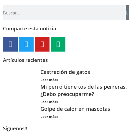
Comparte esta noticia
Artículos recientes
Castración de gatos
Leer más»
Mi perro tiene tos de las perreras,
¿Debo preocuparme?
Leer más»
Golpe de calor en mascotas
Leer más»
Síguenos!!