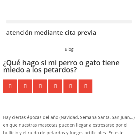
atención mediante cita previa
Blog
¿Qué hago si mi perro o gato tiene
miedo a los petardos?
Hay ciertas épocas del año (Navidad, Semana Santa, San Juan…)
en que nuestras mascotas pueden llegar a estresarse por el
bullicio y el ruido de petardos y fuegos artificiales. En este