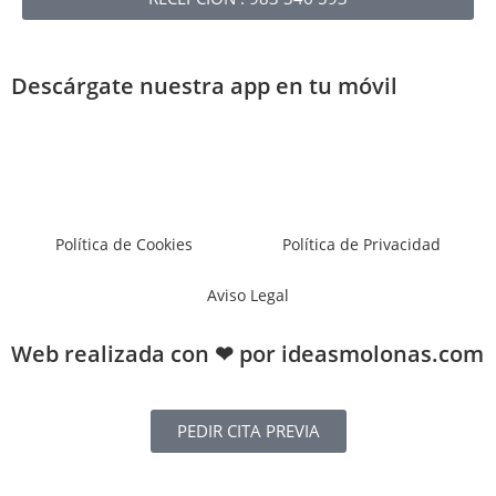
Descárgate nuestra app en tu móvil
Política de Cookies
Política de Privacidad
Aviso Legal
Web realizada con ❤ por
ideasmolonas.com
PEDIR CITA PREVIA